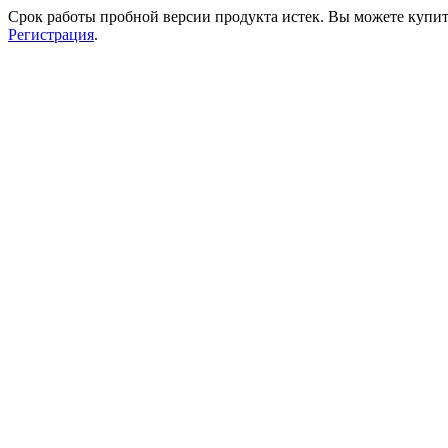
Срок работы пробной версии продукта истек. Вы можете купи
Регистрация
.