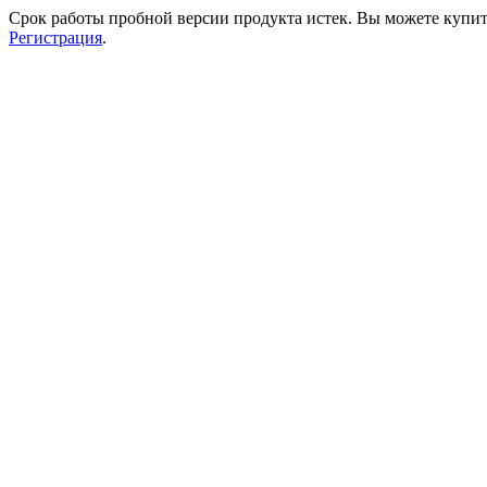
Срок работы пробной версии продукта истек. Вы можете купи
Регистрация
.